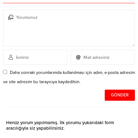
Daha sonraki yorumlarımda kullanılması için adım, e-posta adresim
ve site adresim bu tarayıcıya kaydedilsin.
Henüz yorum yapılmamış. İlk yorumu yukarıdaki form
aracılığıyla siz yapabilirsiniz.