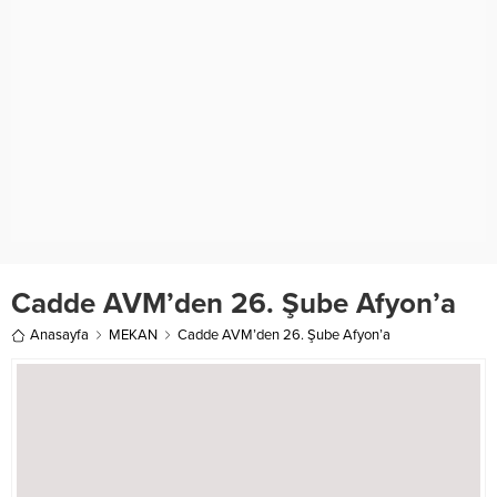
Cadde AVM’den 26. Şube Afyon’a
Anasayfa
MEKAN
Cadde AVM’den 26. Şube Afyon’a