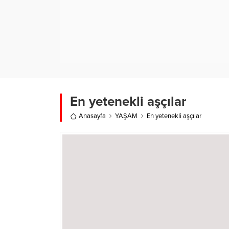
En yetenekli aşçılar
Anasayfa
YAŞAM
En yetenekli aşçılar