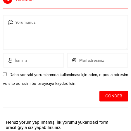
Daha sonraki yorumlarımda kullanılması için adım, e-posta adresim
ve site adresim bu tarayıcıya kaydedilsin.
Henüz yorum yapılmamış. İlk yorumu yukarıdaki form
aracılığıyla siz yapabilirsiniz.