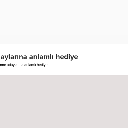
aylarına anlamlı hediye
anne adaylarına anlamlı hediye