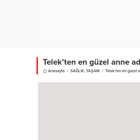
Telek’ten en güzel anne ad
Anasayfa
SAĞLIK
,
YAŞAM
Telek’ten en güzel 