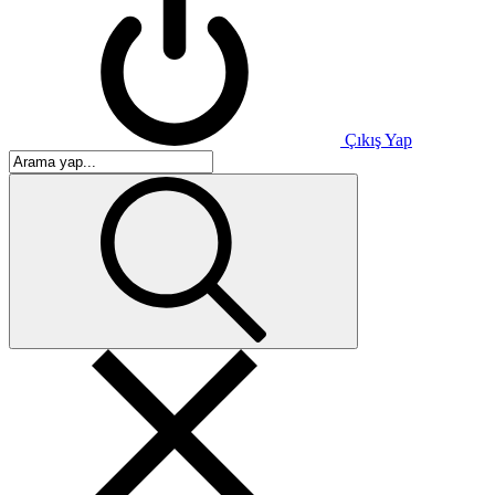
Çıkış Yap