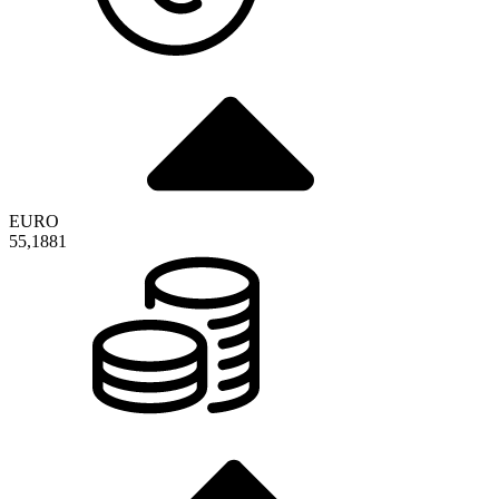
EURO
55,1881