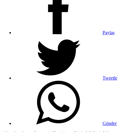
Paylaş
Tweetle
Gönder