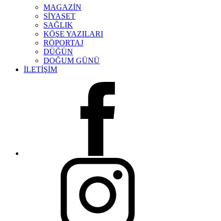
MAGAZİN
SİYASET
SAĞLIK
KÖŞE YAZILARI
RÖPORTAJ
DÜĞÜN
DOĞUM GÜNÜ
İLETİŞİM