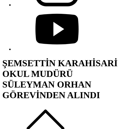
ŞEMSETTİN KARAHİSARİ
OKUL MUDÜRÜ
SÜLEYMAN ORHAN
GÖREVİNDEN ALINDI