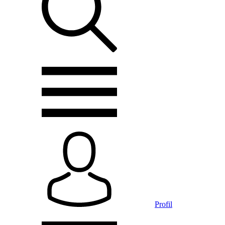
Profil