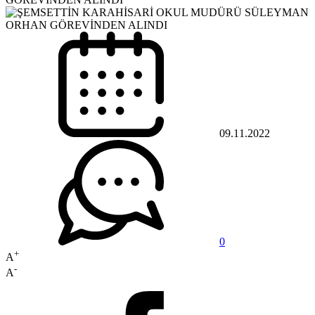
09.11.2022
0
+
A
-
A