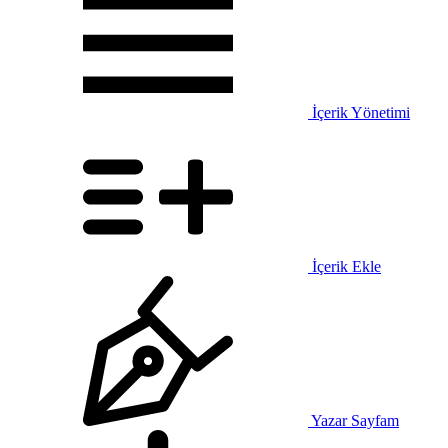
İçerik Yönetimi
İçerik Ekle
Yazar Sayfam