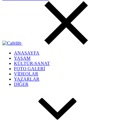
ANASAYFA
YAŞAM
KÜLTÜR-SANAT
FOTO GALERİ
VİDEOLAR
YAZARLAR
DİĞER