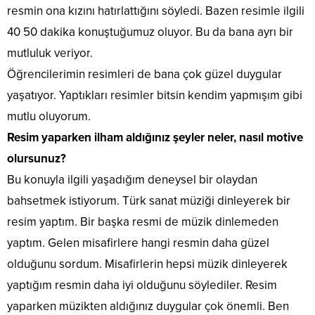
resmin ona kızını hatırlattığını söyledi. Bazen resimle ilgili
40 50 dakika konuştuğumuz oluyor. Bu da bana ayrı bir
mutluluk veriyor.
Öğrencilerimin resimleri de bana çok güzel duygular
yaşatıyor. Yaptıkları resimler bitsin kendim yapmışım gibi
mutlu oluyorum.
Resim yaparken ilham aldığınız şeyler neler, nasıl motive
olursunuz?
Bu konuyla ilgili yaşadığım deneysel bir olaydan
bahsetmek istiyorum. Türk sanat müziği dinleyerek bir
resim yaptım. Bir başka resmi de müzik dinlemeden
yaptım. Gelen misafirlere hangi resmin daha güzel
olduğunu sordum. Misafirlerin hepsi müzik dinleyerek
yaptığım resmin daha iyi olduğunu söylediler. Resim
yaparken müzikten aldığınız duygular çok önemli. Ben