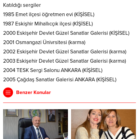
Katıldığı sergiler
1985 Emet ilçesi öğretmen evi (KİŞİSEL)
1987 Eskişhir Mihallıcçık ilçesi (KİŞİSEL)
2000 Eskişehir Devlet Güzel Sanatlar Galerisi (KİŞİSEL)
2001 Osmangazi Ünivrsitesi (karma)
2002 Eskişehir Devlet Güzel Sanatlar Galerisi (karma)
2003 Eskişehir Devlet Güzel Sanatlar Galerisi (karma)
2004 TESK Sergi Salonu ANKARA (KİŞİSEL)
2005 Çağdaş Sanatlar Galerisi ANKARA (KİŞİSEL)
Benzer Konular