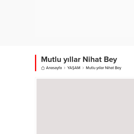
Mutlu yıllar Nihat Bey
Anasayfa
YAŞAM
Mutlu yıllar Nihat Bey