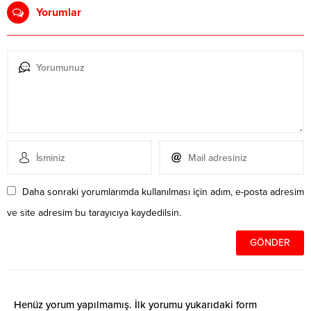
Yorumlar
Daha sonraki yorumlarımda kullanılması için adım, e-posta adresim
ve site adresim bu tarayıcıya kaydedilsin.
Henüz yorum yapılmamış. İlk yorumu yukarıdaki form