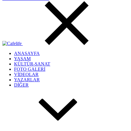
ANASAYFA
YAŞAM
KÜLTÜR-SANAT
FOTO GALERİ
VİDEOLAR
YAZARLAR
DİĞER