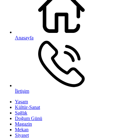
Anasayfa
İletişim
Yaşam
Kültür-Sanat
Sağlık
Doğum Günü
Magazin
Mekan
Siyaset