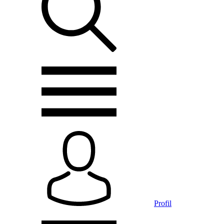
Profil