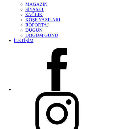
MAGAZİN
SİYASET
SAĞLIK
KÖŞE YAZILARI
RÖPORTAJ
DÜĞÜN
DOĞUM GÜNÜ
İLETİŞİM