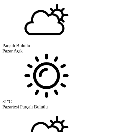
Parçalı Bulutlu
Pazar
Açık
31
°C
Pazartesi
Parçalı Bulutlu