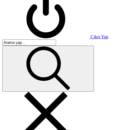
Çıkış Yap