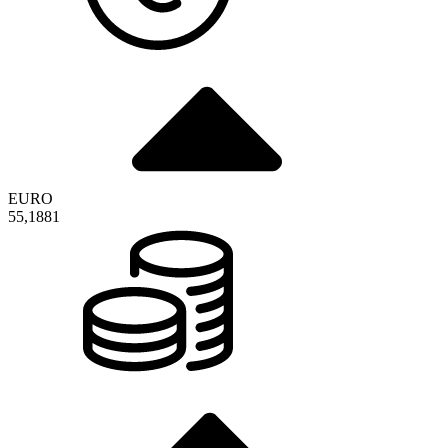
EURO
55,1881