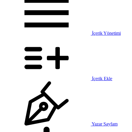
İçerik Yönetimi
İçerik Ekle
Yazar Sayfam