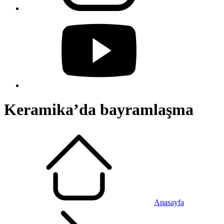
Keramika’da bayramlaşma
Anasayfa