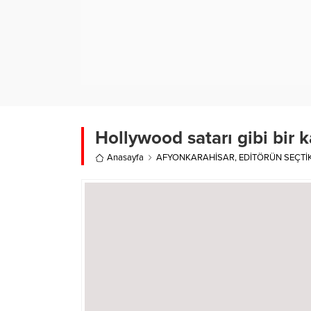
Hollywood satarı gibi bir 
Anasayfa
AFYONKARAHİSAR
,
EDİTÖRÜN SEÇTİ