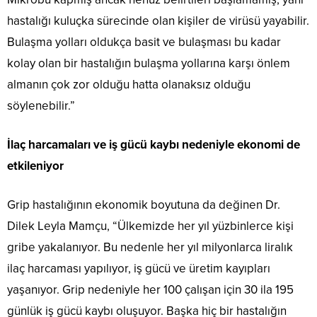
hastalığı kuluçka sürecinde olan kişiler de virüsü yayabilir.
Bulaşma yolları oldukça basit ve bulaşması bu kadar
kolay olan bir hastalığın bulaşma yollarına karşı önlem
almanın çok zor olduğu hatta olanaksız olduğu
söylenebilir.”
İlaç harcamaları ve iş gücü kaybı nedeniyle ekonomi de
etkileniyor
Grip hastalığının ekonomik boyutuna da değinen Dr.
Dilek Leyla Mamçu, “Ülkemizde her yıl yüzbinlerce kişi
gribe yakalanıyor. Bu nedenle her yıl milyonlarca liralık
ilaç harcaması yapılıyor, iş gücü ve üretim kayıpları
yaşanıyor. Grip nedeniyle her 100 çalışan için 30 ila 195
günlük iş gücü kaybı oluşuyor. Başka hiç bir hastalığın