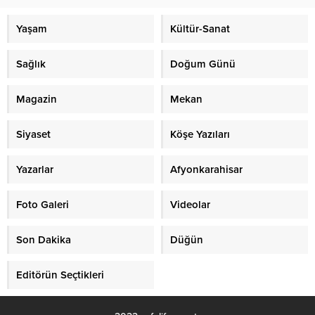
Yaşam
Kültür-Sanat
Sağlık
Doğum Günü
Magazin
Mekan
Siyaset
Köşe Yazıları
Yazarlar
Afyonkarahisar
Foto Galeri
Videolar
Son Dakika
Düğün
Editörün Seçtikleri