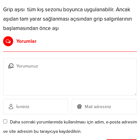
Grip aşısı tüm kış sezonu boyunca uygulanabilir. Ancak
aşıdan tam yarar sağlanması açısından grip salgınlarının
başlamasından önce aşı
Yorumlar
Daha sonraki yorumlarımda kullanılması için adım, e-posta adresim
ve site adresim bu tarayıcıya kaydedilsin.