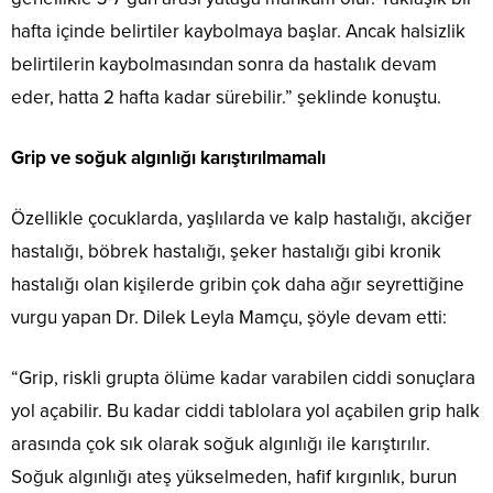
hafta içinde belirtiler kaybolmaya başlar. Ancak halsizlik
belirtilerin kaybolmasından sonra da hastalık devam
eder, hatta 2 hafta kadar sürebilir.” şeklinde konuştu.
Grip ve soğuk algınlığı karıştırılmamalı
Özellikle çocuklarda, yaşlılarda ve kalp hastalığı, akciğer
hastalığı, böbrek hastalığı, şeker hastalığı gibi kronik
hastalığı olan kişilerde gribin çok daha ağır seyrettiğine
vurgu yapan Dr. Dilek Leyla Mamçu, şöyle devam etti:
“Grip, riskli grupta ölüme kadar varabilen ciddi sonuçlara
yol açabilir. Bu kadar ciddi tablolara yol açabilen grip halk
arasında çok sık olarak soğuk algınlığı ile karıştırılır.
Soğuk algınlığı ateş yükselmeden, hafif kırgınlık, burun