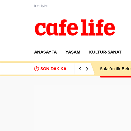
ler
Deneme Bonusu Veren Siteler
Deneme Bonusu Veren Siteler
Deneme 
İLETİŞİM
ANASAYFA
YAŞAM
KÜLTÜR-SANAT
SON DAKİKA
Afyon’da gazino