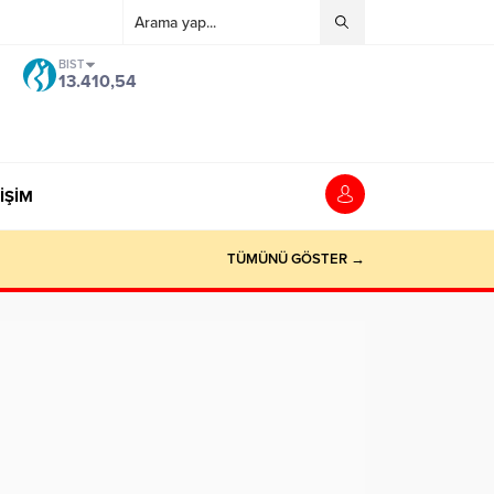
ndpashabet
Grandpashabet
grandpashabet
grandpashabet
deneme bonus
BIST
13.410,54
İŞİM
TÜMÜNÜ GÖSTER →