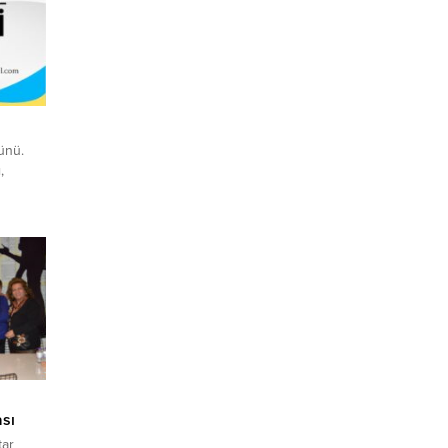
ünü.
,
ım:
ok
 Her
n,
yaşadığı
dınlar,
sı
tar