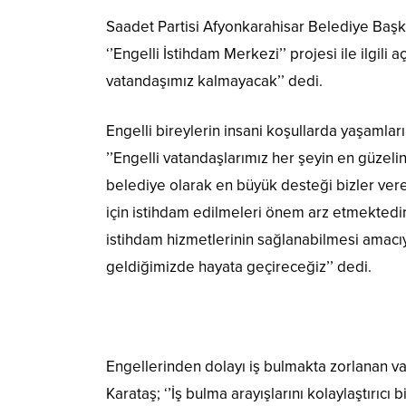
Saadet Partisi Afyonkarahisar Belediye Başk
‘’Engelli İstihdam Merkezi’’ projesi ile ilgil
vatandaşımız kalmayacak’’ dedi.
Engelli bireylerin insani koşullarda yaşamla
’’Engelli vatandaşlarımız her şeyin en güzelin
belediye olarak en büyük desteği bizler verec
için istihdam edilmeleri önem arz etmektedir.
istihdam hizmetlerinin sağlanabilmesi amacıy
geldiğimizde hayata geçireceğiz’’ dedi.
Engellerinden dolayı iş bulmakta zorlanan vat
Karataş; ‘’İş bulma arayışlarını kolaylaştırıc