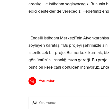
aracılığı ile istihdam sağlayacağız. Bununla 
edici destekler de vereceğiz. Hedefimiz enge
‘’Engelli İstihdam Merkezi’’nin Afyonkarahisa
söyleyen Karataş, ‘’Bu projeyi şehrimizle s
istenilecek bir proje. Bu merkezi kurmak, b
gönlümüzün, insanlığımızın gereği. Bu proje i
buna bir kere canı gönülden inanıyoruz. Enge
Yorumlar