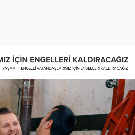
IZ İÇİN ENGELLERİ KALDIRACAĞIZ
T
,
YAŞAM
ENGELLİ VATANDAŞLARIMIZ İÇİN ENGELLERİ KALDIRACAĞIZ