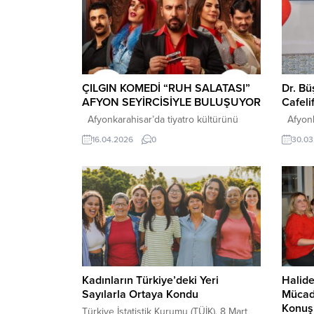
ÇILGIN KOMEDİ “RUH SALATASI”
Dr. B
AFYON SEYİRCİSİYLE BULUŞUYOR
Cafeli
Afyonkarahisar’da tiyatro kültürünü
Afyonka
büyütmek adına önemli organizasyonlara
doğum g
16.04.2026
0
30.03
imza atan Ömer Mazi, 8 sezonda 90
mekânla
oyun, 450 oyuncu ve 30 bin seyirciyle
Düzenle
şehri sanatla buluşturmaya devam ediyor.
keyifli 
Bu kapsamda yılın en iddialı komedi
Hastane
oyunlarından biri olan Ruh Salatası, 16
görev y
Mayıs Cumartesi günü TED Afyon
ziyaret
Koleji sahnesinde tiyatroseverlerle
Afyonka
buluşacak. Türk tiyatrosunun sevilen...
karşıla
tarafın
Kadınların Türkiye’deki Yeri
Halide
Sayılarla Ortaya Kondu
Mücade
Konuş
Türkiye İstatistik Kurumu (TÜİK), 8 Mart