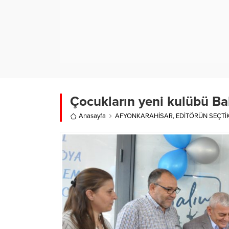
Çocukların yeni kulübü Ba
Anasayfa
AFYONKARAHİSAR
,
EDİTÖRÜN SEÇTİ