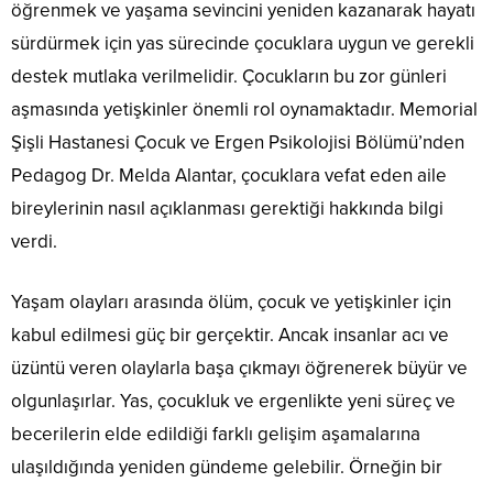
öğrenmek ve yaşama sevincini yeniden kazanarak hayatı
sürdürmek için yas sürecinde çocuklara uygun ve gerekli
destek mutlaka verilmelidir. Çocukların bu zor günleri
aşmasında yetişkinler önemli rol oynamaktadır. Memorial
Şişli Hastanesi Çocuk ve Ergen Psikolojisi Bölümü’nden
Pedagog Dr. Melda Alantar, çocuklara vefat eden aile
bireylerinin nasıl açıklanması gerektiği hakkında bilgi
verdi.
Yaşam olayları arasında ölüm, çocuk ve yetişkinler için
kabul edilmesi güç bir gerçektir. Ancak insanlar acı ve
üzüntü veren olaylarla başa çıkmayı öğrenerek büyür ve
olgunlaşırlar. Yas, çocukluk ve ergenlikte yeni süreç ve
becerilerin elde edildiği farklı gelişim aşamalarına
ulaşıldığında yeniden gündeme gelebilir. Örneğin bir