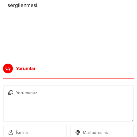
sergilenmesi.
Yorumlar