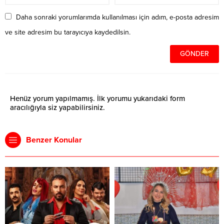
Daha sonraki yorumlarımda kullanılması için adım, e-posta adresim
ve site adresim bu tarayıcıya kaydedilsin.
Henüz yorum yapılmamış. İlk yorumu yukarıdaki form
aracılığıyla siz yapabilirsiniz.
Benzer Konular