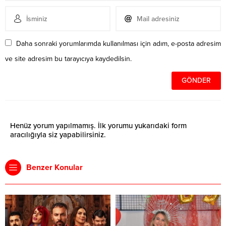
Daha sonraki yorumlarımda kullanılması için adım, e-posta adresim
ve site adresim bu tarayıcıya kaydedilsin.
Henüz yorum yapılmamış. İlk yorumu yukarıdaki form
aracılığıyla siz yapabilirsiniz.
Benzer Konular