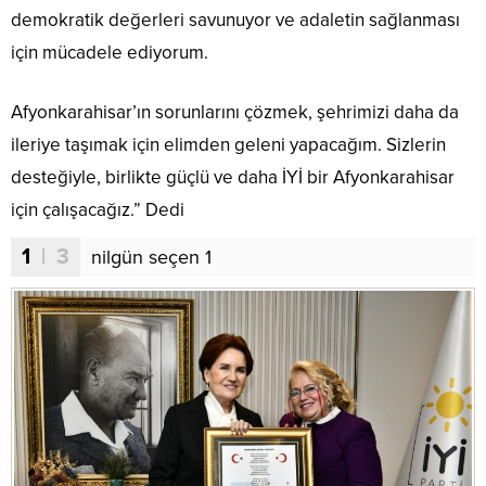
demokratik değerleri savunuyor ve adaletin sağlanması
için mücadele ediyorum.
Afyonkarahisar’ın sorunlarını çözmek, şehrimizi daha da
ileriye taşımak için elimden geleni yapacağım. Sizlerin
desteğiyle, birlikte güçlü ve daha İYİ bir Afyonkarahisar
için çalışacağız.” Dedi
1
| 3
nilgün seçen 1