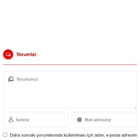
Yorumlar
Daha sonraki yorumlarımda kullanılması için adım, e-posta adresim