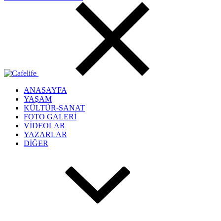
ANASAYFA
YAŞAM
KÜLTÜR-SANAT
FOTO GALERİ
VİDEOLAR
YAZARLAR
DİĞER