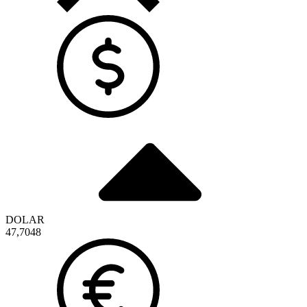
DOLAR
47,7048