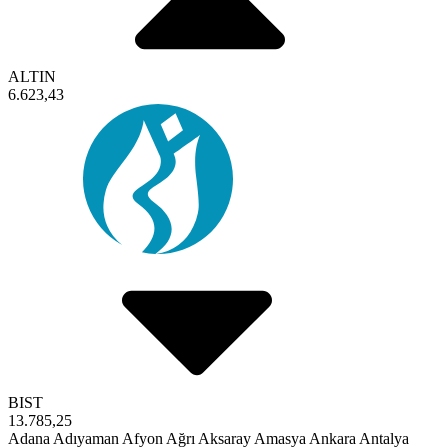
ALTIN
6.623,43
BIST
13.785,25
Adana
Adıyaman
Afyon
Ağrı
Aksaray
Amasya
Ankara
Antalya