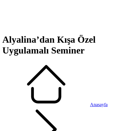
Alyalina’dan Kışa Özel
Uygulamalı Seminer
Anasayfa