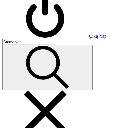
Çıkış Yap