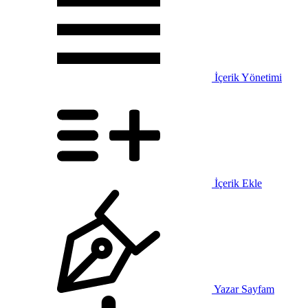
İçerik Yönetimi
İçerik Ekle
Yazar Sayfam