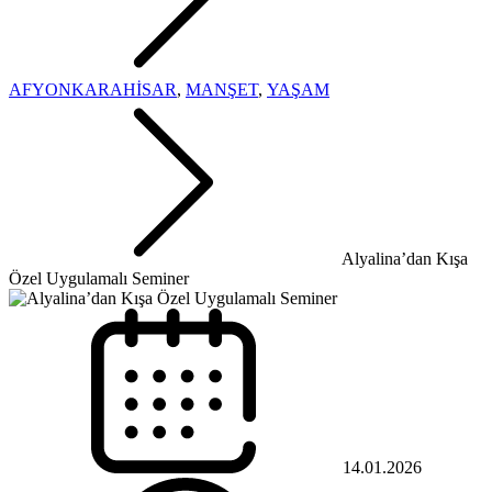
AFYONKARAHİSAR
,
MANŞET
,
YAŞAM
Alyalina’dan Kışa
Özel Uygulamalı Seminer
14.01.2026