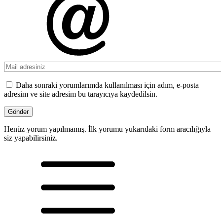
Daha sonraki yorumlarımda kullanılması için adım, e-posta
adresim ve site adresim bu tarayıcıya kaydedilsin.
Henüz yorum yapılmamış. İlk yorumu yukarıdaki form aracılığıyla
siz yapabilirsiniz.