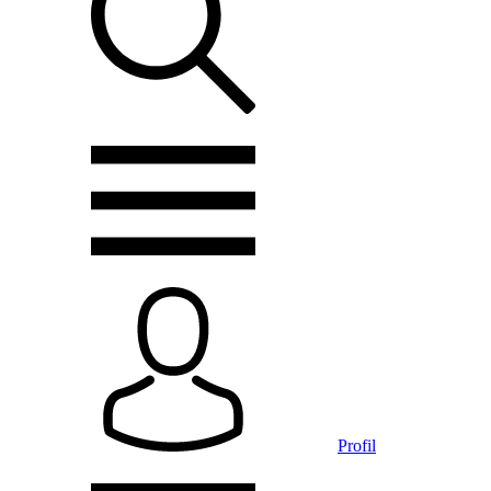
Profil