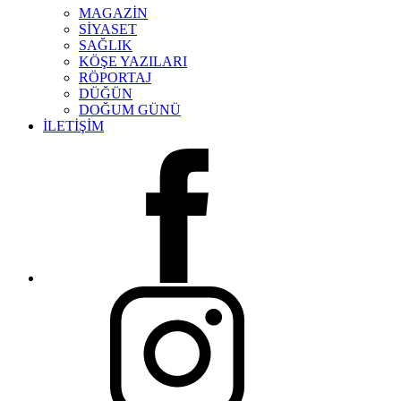
MAGAZİN
SİYASET
SAĞLIK
KÖŞE YAZILARI
RÖPORTAJ
DÜĞÜN
DOĞUM GÜNÜ
İLETİŞİM