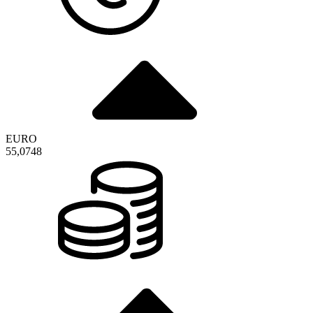
EURO
55,0748