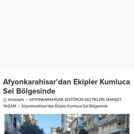
Afyonkarahisar’dan Ekipler Kumluca
Sel Bölgesinde
Anasayfa
AFYONKARAHİSAR
,
EDİTÖRÜN SEÇTİKLERİ
,
MANŞET
,
YAŞAM
Afyonkarahisar’dan Ekipler Kumluca Sel Bölgesinde