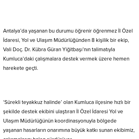
Antalya’da yaşanan bu durumu öğrenir öğrenmez İl Özel
İdaresi, Yol ve Ulaşım Müdürlüğünden 8 kişilik bir ekip,
Vali Doç. Dr. Kübra Güran Yiğitbaşı’nın talimatıyla
Kumluca’daki çalışmalara destek vermek üzere hemen
harekete geçti.
‘Sürekli teyakkuz halinde’ olan Kumluca ilçesine hızlı bir
şekilde destek ekibini ulaştıran İl Özel İdaresi Yol ve
Ulaşım Müdürlüğünün koordinasyonuyla bölgede
yaşanan hasarların onarımına büyük katkı sunan ekibimiz,