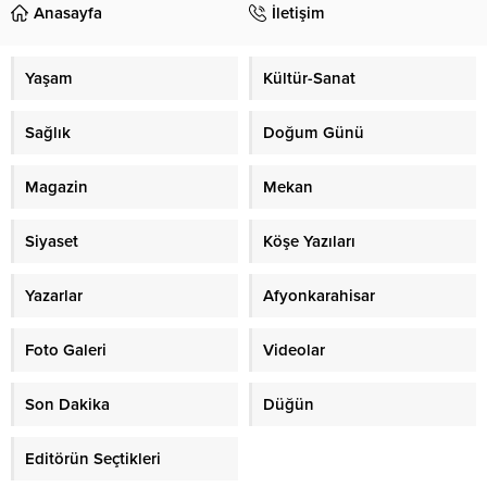
Anasayfa
İletişim
Yaşam
Kültür-Sanat
Sağlık
Doğum Günü
Magazin
Mekan
Siyaset
Köşe Yazıları
Yazarlar
Afyonkarahisar
Foto Galeri
Videolar
Son Dakika
Düğün
Editörün Seçtikleri