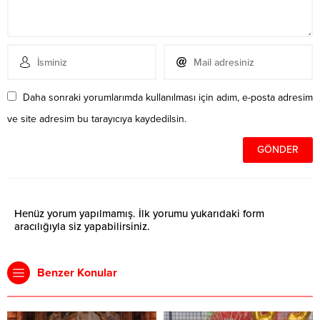
Daha sonraki yorumlarımda kullanılması için adım, e-posta adresim
ve site adresim bu tarayıcıya kaydedilsin.
Henüz yorum yapılmamış. İlk yorumu yukarıdaki form
aracılığıyla siz yapabilirsiniz.
Benzer Konular