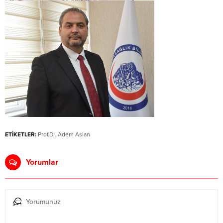
ETİKETLER:
Prof.Dr. Adem Aslan
Yorumlar