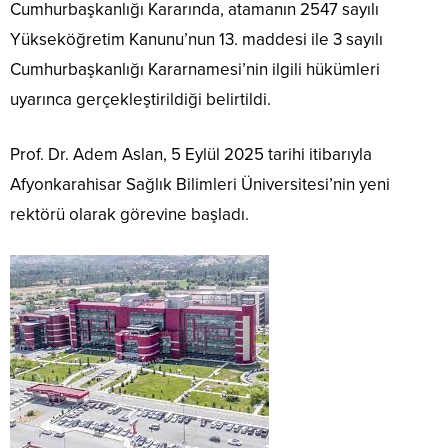
Cumhurbaşkanlığı Kararında, atamanın 2547 sayılı
Yükseköğretim Kanunu’nun 13. maddesi ile 3 sayılı
Cumhurbaşkanlığı Kararnamesi’nin ilgili hükümleri
uyarınca gerçekleştirildiği belirtildi.
Prof. Dr. Adem Aslan, 5 Eylül 2025 tarihi itibarıyla
Afyonkarahisar Sağlık Bilimleri Üniversitesi’nin yeni
rektörü olarak görevine başladı.