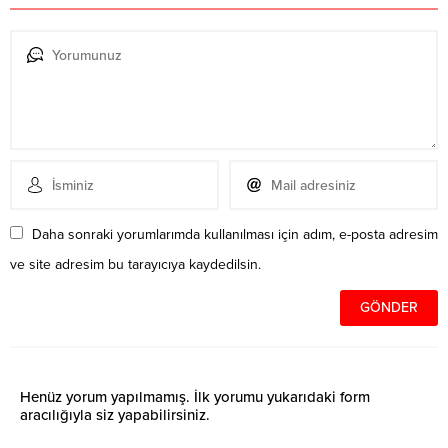
Daha sonraki yorumlarımda kullanılması için adım, e-posta adresim
ve site adresim bu tarayıcıya kaydedilsin.
Henüz yorum yapılmamış. İlk yorumu yukarıdaki form
aracılığıyla siz yapabilirsiniz.