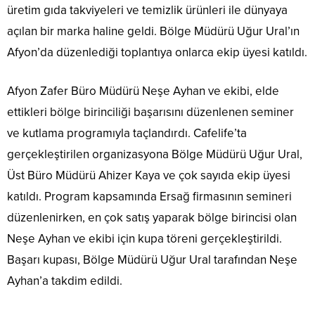
üretim gıda takviyeleri ve temizlik ürünleri ile dünyaya
açılan bir marka haline geldi. Bölge Müdürü Uğur Ural’ın
Afyon’da düzenlediği toplantıya onlarca ekip üyesi katıldı.
Afyon Zafer Büro Müdürü Neşe Ayhan ve ekibi, elde
ettikleri bölge birinciliği başarısını düzenlenen seminer
ve kutlama programıyla taçlandırdı. Cafelife’ta
gerçekleştirilen organizasyona Bölge Müdürü Uğur Ural,
Üst Büro Müdürü Ahizer Kaya ve çok sayıda ekip üyesi
katıldı. Program kapsamında Ersağ firmasının semineri
düzenlenirken, en çok satış yaparak bölge birincisi olan
Neşe Ayhan ve ekibi için kupa töreni gerçekleştirildi.
Başarı kupası, Bölge Müdürü Uğur Ural tarafından Neşe
Ayhan’a takdim edildi.