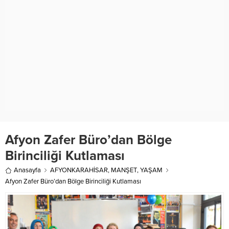
Afyon Zafer Büro’dan Bölge
Birinciliği Kutlaması
Anasayfa
AFYONKARAHİSAR
,
MANŞET
,
YAŞAM
Afyon Zafer Büro’dan Bölge Birinciliği Kutlaması