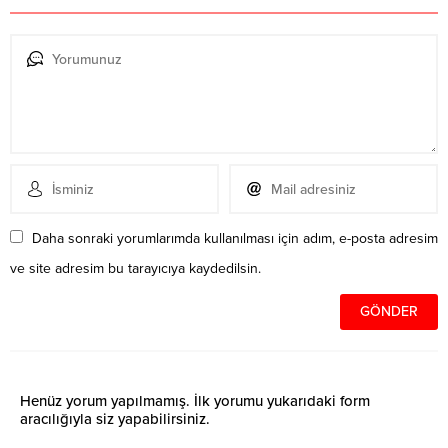
Daha sonraki yorumlarımda kullanılması için adım, e-posta adresim
ve site adresim bu tarayıcıya kaydedilsin.
Henüz yorum yapılmamış. İlk yorumu yukarıdaki form
aracılığıyla siz yapabilirsiniz.