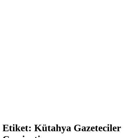
Etiket:
Kütahya Gazeteciler