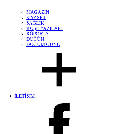
MAGAZİN
SİYASET
SAĞLIK
KÖŞE YAZILARI
RÖPORTAJ
DÜĞÜN
DOĞUM GÜNÜ
İLETİŞİM