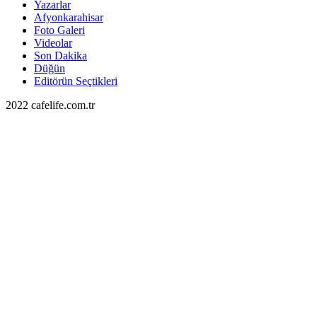
Yazarlar
Afyonkarahisar
Foto Galeri
Videolar
Son Dakika
Düğün
Editörün Seçtikleri
2022 cafelife.com.tr