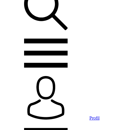
Profil