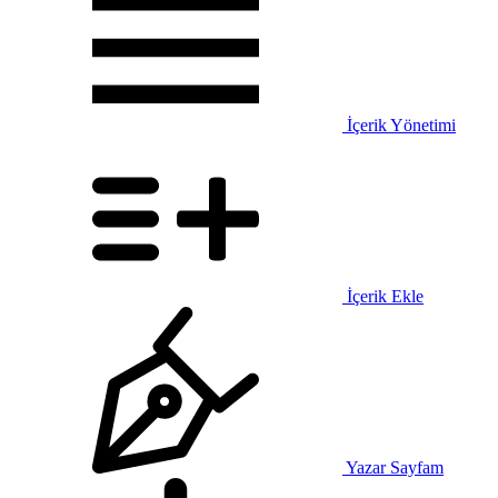
İçerik Yönetimi
İçerik Ekle
Yazar Sayfam