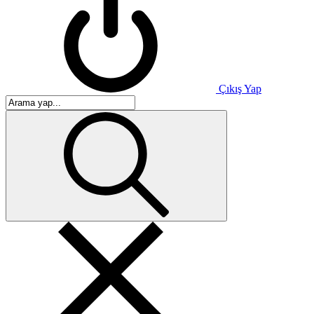
Çıkış Yap