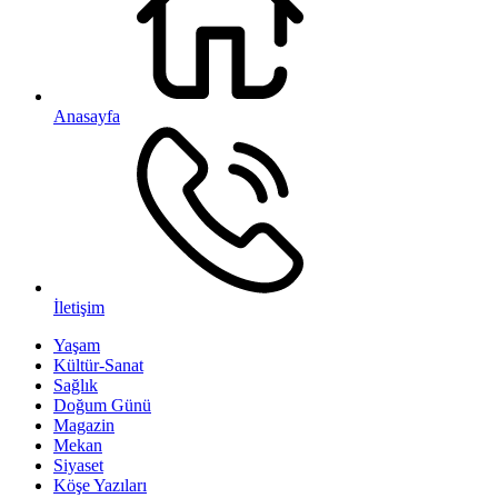
Anasayfa
İletişim
Yaşam
Kültür-Sanat
Sağlık
Doğum Günü
Magazin
Mekan
Siyaset
Köşe Yazıları