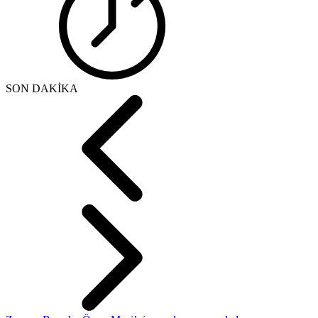
SON DAKİKA