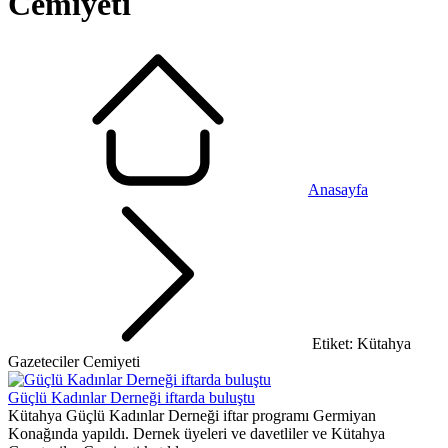
Cemiyeti
Anasayfa
Etiket: Kütahya
Gazeteciler Cemiyeti
Güçlü Kadınlar Derneği iftarda buluştu
Kütahya Güçlü Kadınlar Derneği iftar programı Germiyan
Konağında yapıldı. Dernek üyeleri ve davetliler ve Kütahya