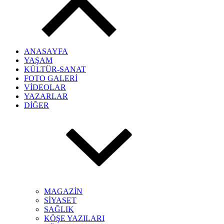
ANASAYFA
YAŞAM
KÜLTÜR-SANAT
FOTO GALERİ
VİDEOLAR
YAZARLAR
DİĞER
MAGAZİN
SİYASET
SAĞLIK
KÖŞE YAZILARI