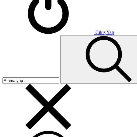
Çıkış Yap