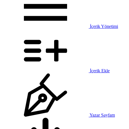
İçerik Yönetimi
İçerik Ekle
Yazar Sayfam