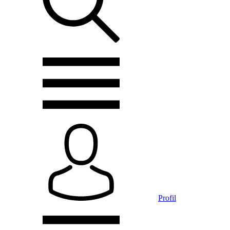
Profil